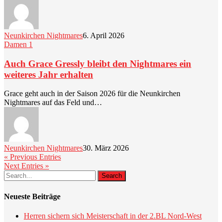
Neunkirchen Nightmares
6. April 2026
Damen 1
Auch Grace Gressly bleibt den Nightmares ein
weiteres Jahr erhalten
Grace geht auch in der Saison 2026 für die Neunkirchen
Nightmares auf das Feld und…
Neunkirchen Nightmares
30. März 2026
« Previous Entries
Next Entries »
Search
Neueste Beiträge
Herren sichern sich Meisterschaft in der 2.BL Nord-West