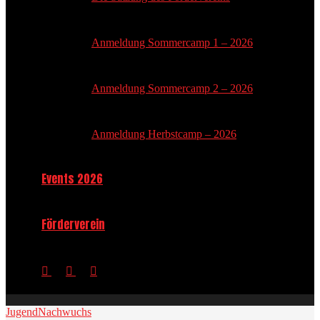
Anmeldung Sommercamp 1 – 2026
Anmeldung Sommercamp 2 – 2026
Anmeldung Herbstcamp – 2026
Events 2026
Förderverein
Jugend
Nachwuchs