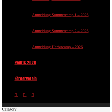
Anmeldung Sommercamp 1 – 2026
Anmeldung Sommercamp 2 – 2026
Anmeldung Herbstcamp – 2026
Events 2026
Förderverein
Category