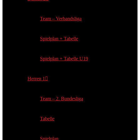
Team – Verbandsliga
Spielplan + Tabelle
Spielplan + Tabelle U19
Herren 1
Team – 2. Bundesliga
Tabelle
Spielplan