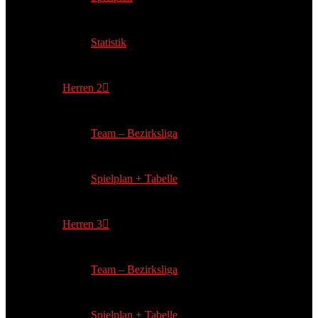
Statistik
Herren 2
Team – Bezirksliga
Spielplan + Tabelle
Herren 3
Team – Bezirksliga
Spielplan + Tabelle