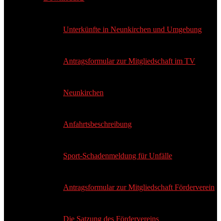
Unterkünfte in Neunkirchen und Umgebung
Antragsformular zur Mitgliedschaft im TV
Neunkirchen
Anfahrtsbeschreibung
Sport-Schadenmeldung für Unfälle
Antragsformular zur Mitgliedschaft Förderverein
Die Satzung des Fördervereins