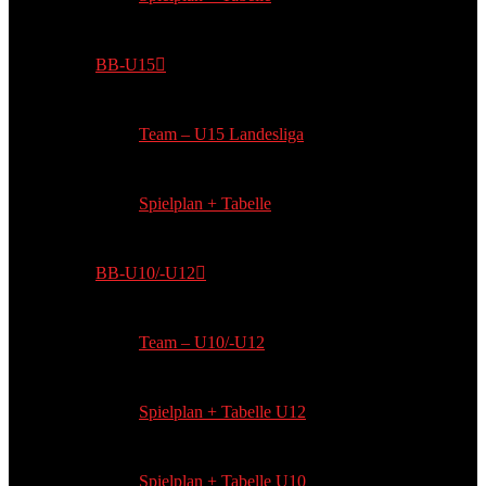
BB-U15
Team – U15 Landesliga
Spielplan + Tabelle
BB-U10/-U12
Team – U10/-U12
Spielplan + Tabelle U12
Spielplan + Tabelle U10