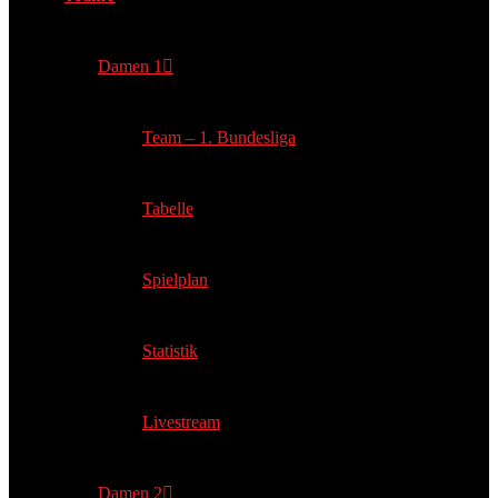
Damen 1
Team – 1. Bundesliga
Tabelle
Spielplan
Statistik
Livestream
Damen 2