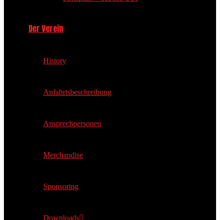
Der Verein
History
Anfahrtsbeschreibung
Ansprechpersonen
Merchandise
Sponsoring
Downloads