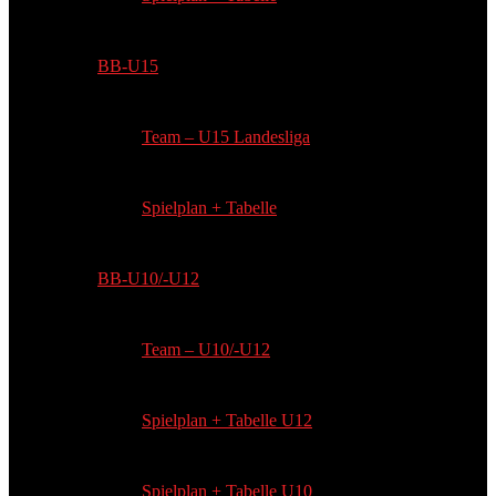
BB-U15
Team – U15 Landesliga
Spielplan + Tabelle
BB-U10/-U12
Team – U10/-U12
Spielplan + Tabelle U12
Spielplan + Tabelle U10