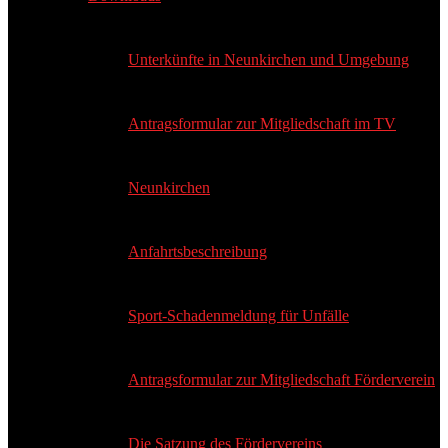
Unterkünfte in Neunkirchen und Umgebung
Antragsformular zur Mitgliedschaft im TV
Neunkirchen
Anfahrtsbeschreibung
Sport-Schadenmeldung für Unfälle
Antragsformular zur Mitgliedschaft Förderverein
Die Satzung des Fördervereins