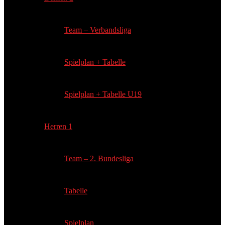
Team – Verbandsliga
Spielplan + Tabelle
Spielplan + Tabelle U19
Herren 1
Team – 2. Bundesliga
Tabelle
Spielplan