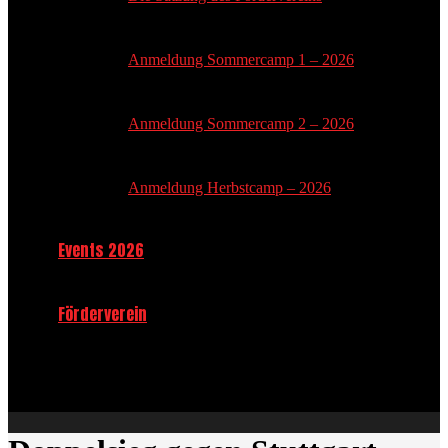
Anmeldung Sommercamp 1 – 2026
Anmeldung Sommercamp 2 – 2026
Anmeldung Herbstcamp – 2026
Events 2026
Förderverein