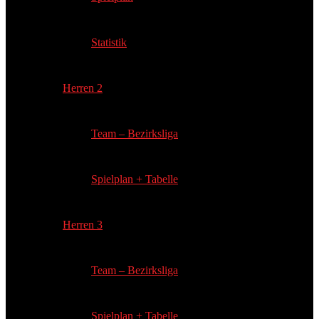
Statistik
Herren 2
Team – Bezirksliga
Spielplan + Tabelle
Herren 3
Team – Bezirksliga
Spielplan + Tabelle