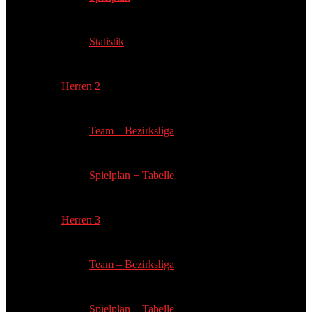
Statistik
Herren 2
Team – Bezirksliga
Spielplan + Tabelle
Herren 3
Team – Bezirksliga
Spielplan + Tabelle