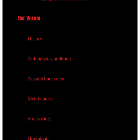
Der Verein
History
Anfahrtsbeschreibung
Ansprechpersonen
Merchandise
Sponsoring
Downloads