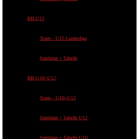
BB-U15
Team – U15 Landesliga
Spielplan + Tabelle
BB-U10/-U12
Team – U10/-U12
Spielplan + Tabelle U12
Spielplan + Tabelle U10