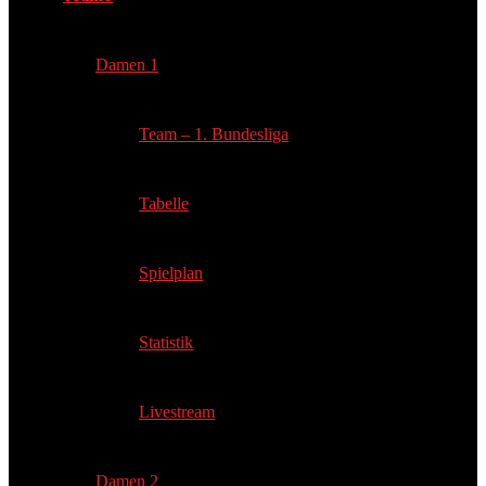
Damen 1
Team – 1. Bundesliga
Tabelle
Spielplan
Statistik
Livestream
Damen 2