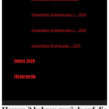
Anmeldung Sommercamp 1 – 2026
Anmeldung Sommercamp 2 – 2026
Anmeldung Herbstcamp – 2026
Events 2026
Förderverein