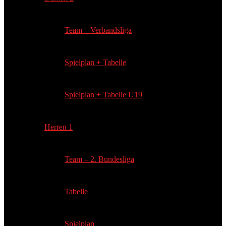
Team – Verbandsliga
Spielplan + Tabelle
Spielplan + Tabelle U19
Herren 1
Team – 2. Bundesliga
Tabelle
Spielplan