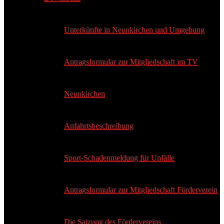
Unterkünfte in Neunkirchen und Umgebung
Antragsformular zur Mitgliedschaft im TV
Neunkirchen
Anfahrtsbeschreibung
Sport-Schadenmeldung für Unfälle
Antragsformular zur Mitgliedschaft Förderverein
Die Satzung des Fördervereins