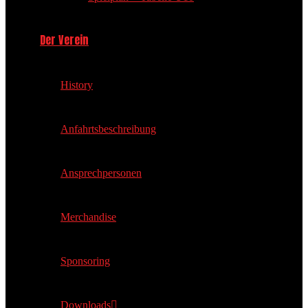
Der Verein
History
Anfahrtsbeschreibung
Ansprechpersonen
Merchandise
Sponsoring
Downloads