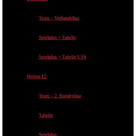
Team – Verbandsliga
Spielplan + Tabelle
Spielplan + Tabelle U19
Herren 1
Team – 2. Bundesliga
Tabelle
Spielplan