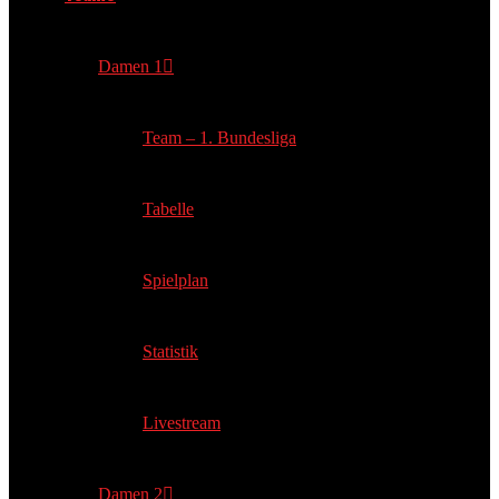
Damen 1
Team – 1. Bundesliga
Tabelle
Spielplan
Statistik
Livestream
Damen 2