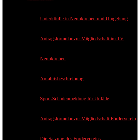
Unterkünfte in Neunkirchen und Umgebung
Antragsformular zur Mitgliedschaft im TV
Neunkirchen
Anfahrtsbeschreibung
Sport-Schadenmeldung für Unfälle
Antragsformular zur Mitgliedschaft Förderverein
Die Satzung des Fördervereins