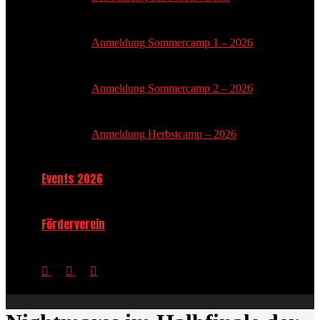
Anmeldung Sommercamp 1 – 2026
Anmeldung Sommercamp 2 – 2026
Anmeldung Herbstcamp – 2026
Events 2026
Förderverein