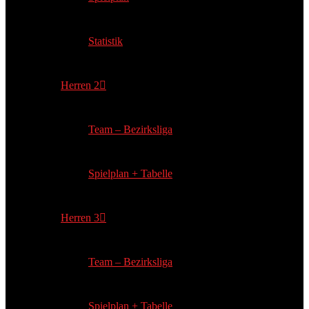
Statistik
Herren 2
Team – Bezirksliga
Spielplan + Tabelle
Herren 3
Team – Bezirksliga
Spielplan + Tabelle