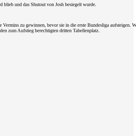
blieb und das Shutout von Josh besiegelt wurde.
ie Vermins zu gewinnen, bevor sie in die erste Bundesliga aufsteigen. 
en zum Aufstieg berechtigten dritten Tabellenplatz.